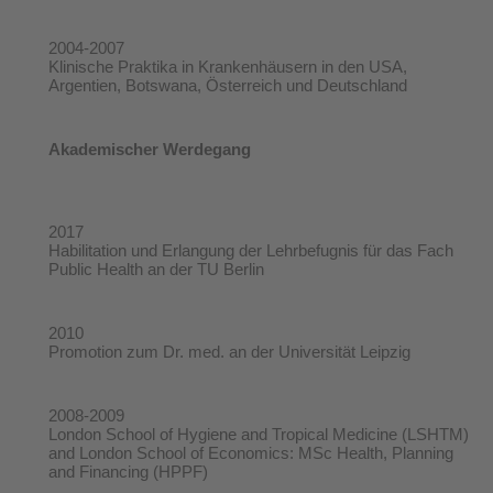
2004-2007
Klinische Praktika in Krankenhäusern in den USA,
Argentien, Botswana, Österreich und Deutschland
Akademischer Werdegang
2017
Habilitation und Erlangung der Lehrbefugnis für das Fach
Public Health an der TU Berlin
2010
Promotion zum Dr. med. an der Universität Leipzig
2008-2009
London School of Hygiene and Tropical Medicine (LSHTM)
and London School of Economics: MSc Health, Planning
and Financing (HPPF)